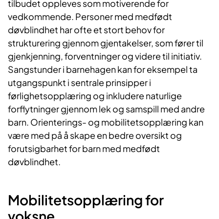
tilbudet oppleves som motiverende for
vedkommende. Personer med medfødt
døvblindhet har ofte et stort behov for
strukturering gjennom gjentakelser, som fører til
gjenkjenning, forventninger og videre til initiativ.
Sangstunder i barnehagen kan for eksempel ta
utgangspunkt i sentrale prinsipper i
førlighetsopplæring og inkludere naturlige
forflytninger gjennom lek og samspill med andre
barn. Orienterings- og mobilitetsopplæring kan
være med på å skape en bedre oversikt og
forutsigbarhet for barn med medfødt
døvblindhet.
Mobilitetsopplæring for
voksne