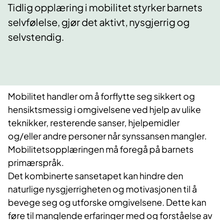
Tidlig opplæring i mobilitet styrker barnets
selvfølelse, gjør det aktivt, nysgjerrig og
selvstendig.
Mobilitet handler om å forflytte seg sikkert og
hensiktsmessig i omgivelsene ved hjelp av ulike
teknikker, resterende sanser, hjelpemidler
og/eller andre personer når synssansen mangler.
Mobilitetsopplæringen må foregå på barnets
primærspråk.
Det kombinerte sansetapet kan hindre den
naturlige nysgjerrigheten og motivasjonen til å
bevege seg og utforske omgivelsene. Dette kan
føre til manglende erfaringer med og forståelse av