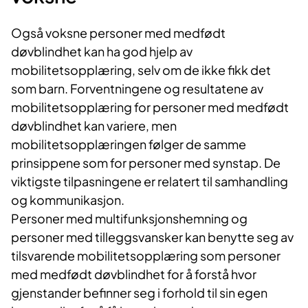
Også voksne personer med medfødt
døvblindhet kan ha god hjelp av
mobilitetsopplæring, selv om de ikke fikk det
som barn. Forventningene og resultatene av
mobilitetsopplæring for personer med medfødt
døvblindhet kan variere, men
mobilitetsopplæringen følger de samme
prinsippene som for personer med synstap. De
viktigste tilpasningene er relatert til samhandling
og kommunikasjon.
Personer med multifunksjonshemning og
personer med tilleggsvansker kan benytte seg av
tilsvarende mobilitetsopplæring som personer
med medfødt døvblindhet for å forstå hvor
gjenstander befinner seg i forhold til sin egen