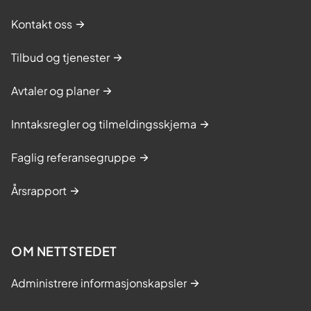
Kontakt oss
Tilbud og tjenester
Avtaler og planer
Inntaksregler og tilmeldingsskjema
Faglig referansegruppe
Årsrapport
OM NETTSTEDET
Administrere informasjonskapsler