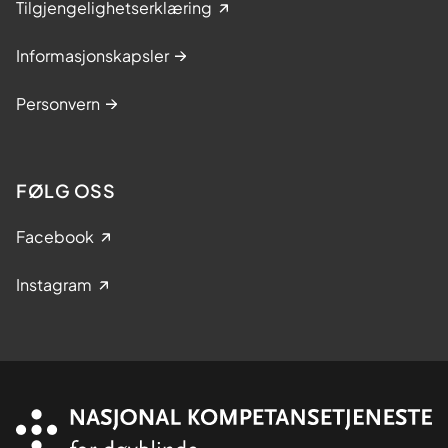
Tilgjengelighetserklæring
Informasjonskapsler
Personvern
FØLG OSS
Facebook
Instagram