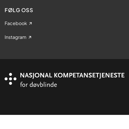
FØLG OSS
Facebook
Instagram
Organisasjon