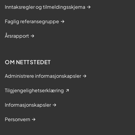
Inntaksregler og tilmeldingsskjema
Faglig referansegruppe
Årsrapport
OM NETTSTEDET
Administrere informasjonskapsler
Tilgjengelighetserklæring
Informasjonskapsler
Personvern