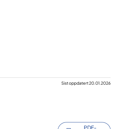
Sist oppdatert 20.01.2026
PDF-