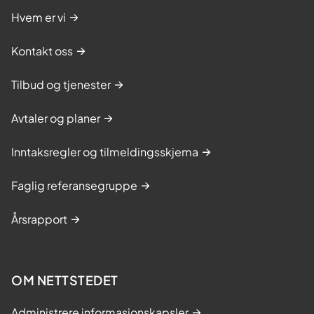
Hvem er vi
Kontakt oss
Tilbud og tjenester
Avtaler og planer
Inntaksregler og tilmeldingsskjema
Faglig referansegruppe
Årsrapport
OM NETTSTEDET
Administrere informasjonskapsler