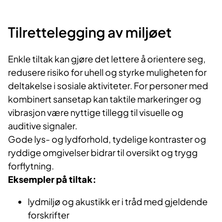
Tilrettelegging av miljøet
Enkle tiltak kan gjøre det lettere å orientere seg,
redusere risiko for uhell og styrke muligheten for
deltakelse i sosiale aktiviteter. For personer med
kombinert sansetap kan taktile markeringer og
vibrasjon være nyttige tillegg til visuelle og
auditive signaler.
Gode lys- og lydforhold, tydelige kontraster og
ryddige omgivelser bidrar til oversikt og trygg
forflytning.
Eksempler på tiltak:
lydmiljø og akustikk er i tråd med gjeldende
forskrifter