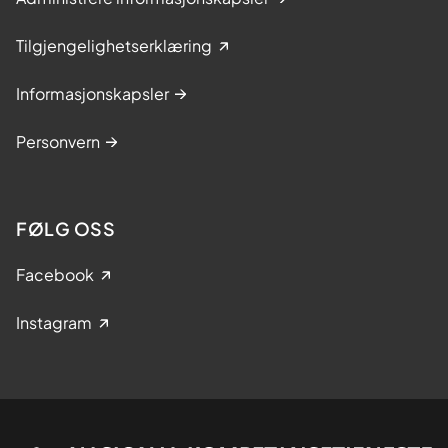
Tilgjengelighetserklæring
Informasjonskapsler
Personvern
FØLG OSS
Facebook
Instagram