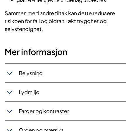
Sammen med andre tiltak kan dette redusere
risikoen for fall og bidra til økt trygghet og
selvstendighet.
Mer informasjon
Belysning
Lydmiljø
Farger og kontraster
Orden og oversikt