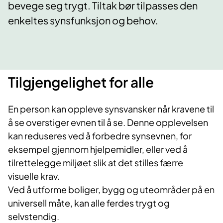
bevege seg trygt. Tiltak bør tilpasses den
enkeltes synsfunksjon og behov.
Tilgjengelighet for alle
En person kan oppleve synsvansker når kravene til
å se overstiger evnen til å se. Denne opplevelsen
kan reduseres ved å forbedre synsevnen, for
eksempel gjennom hjelpemidler, eller ved å
tilrettelegge miljøet slik at det stilles færre
visuelle krav.
Ved å utforme boliger, bygg og uteområder på en
universell måte, kan alle ferdes trygt og
selvstendig.