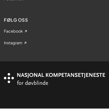
FØLG OSS
Facebook
Instagram
Organisasjon