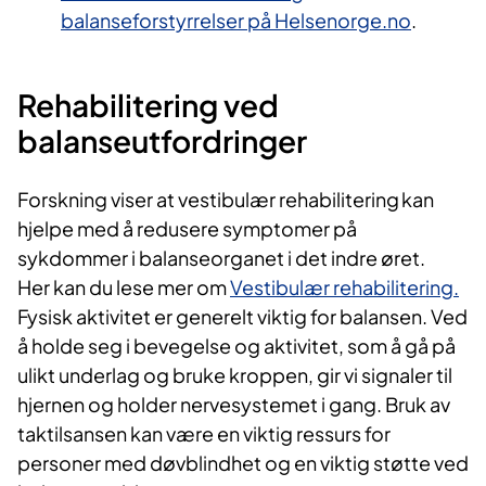
balanseforstyrrelser på Helsenorge.no
.
Rehabilitering ved
balanseutfordringer
Forskning viser at vestibulær rehabilitering kan
hjelpe med å redusere symptomer på
sykdommer i balanseorganet i det indre øret.
Her kan du lese mer om
Vestibulær rehabilitering.
Fysisk aktivitet er generelt viktig for balansen. Ved
å holde seg i bevegelse og aktivitet, som å gå på
ulikt underlag og bruke kroppen, gir vi signaler til
hjernen og holder nervesystemet i gang. Bruk av
taktilsansen kan være en viktig ressurs for
personer med døvblindhet og en viktig støtte ved