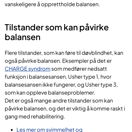
vanskeligere å opprettholde balansen.
Tilstander som kan påvirke
balansen
Flere tilstander, som kan føre til døvblindhet, kan
også påvirke balansen. Eksempler på det er
CHARGE syndrom
som medfører nedsatt
funksjon i balansesansen, Usher type 1, hvor
balansesansen ikke fungerer, og Usher type 3,
som kan oppleve balanseproblemer.
Det er også mange andre tilstander som kan
påvirke balansen, og det er viktig å komme raskt i
gang med rehabilitering.
Les mer om svimmelhet og