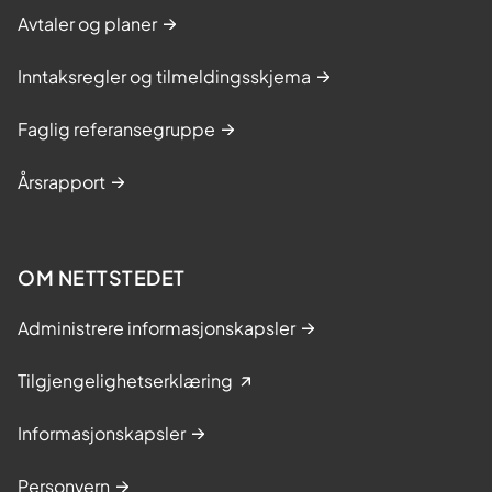
Avtaler og planer
Inntaksregler og tilmeldingsskjema
Faglig referansegruppe
Årsrapport
OM NETTSTEDET
Administrere informasjonskapsler
Tilgjengelighetserklæring
Informasjonskapsler
Personvern